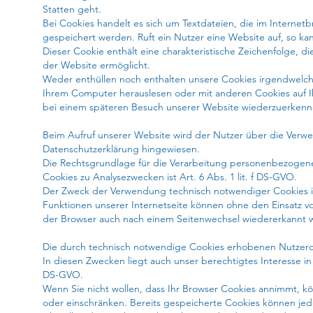
Statten geht.
Bei Cookies handelt es sich um Textdateien, die im Intern
gespeichert werden. Ruft ein Nutzer eine Website auf, so k
Dieser Cookie enthält eine charakteristische Zeichenfolge, d
der Website ermöglicht.
Weder enthüllen noch enthalten unsere Cookies irgendwelc
Ihrem Computer herauslesen oder mit anderen Cookies auf I
bei einem späteren Besuch unserer Website wiederzuerkenn
Beim Aufruf unserer Website wird der Nutzer über die Verw
Datenschutzerklärung hingewiesen.
Die Rechtsgrundlage für die Verarbeitung personenbezogen
Cookies zu Analysezwecken ist Art. 6 Abs. 1 lit. f DS-GVO.
Der Zweck der Verwendung technisch notwendiger Cookies ist
Funktionen unserer Internetseite können ohne den Einsatz vo
der Browser auch nach einem Seitenwechsel wiedererkannt w
Die durch technisch notwendige Cookies erhobenen Nutzerda
In diesen Zwecken liegt auch unser berechtigtes Interesse i
DS-GVO.
Wenn Sie nicht wollen, dass Ihr Browser Cookies annimmt, kö
oder einschränken. Bereits gespeicherte Cookies können jede