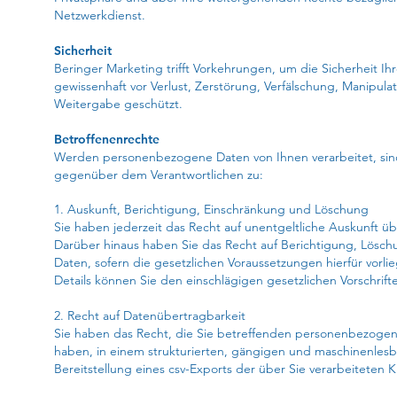
Netzwerkdienst.
Sicherheit
Beringer Marketing trifft Vorkehrungen, um die Sicherheit 
gewissenhaft vor Verlust, Zerstörung, Verfälschung, Manipul
Weitergabe geschützt.
Betroffenenrechte
Werden personenbezogene Daten von Ihnen verarbeitet, sind
gegenüber dem Verantwortlichen zu:
1. Auskunft, Berichtigung, Einschränkung und Löschung
Sie haben jederzeit das Recht auf unentgeltliche Auskunft ü
Darüber hinaus haben Sie das Recht auf Berichtigung, Lösc
Daten, sofern die gesetzlichen Voraussetzungen hierfür vorli
Details können Sie den einschlägigen gesetzlichen Vorschrif
2. Recht auf Datenübertragbarkeit
Sie haben das Recht, die Sie betreffenden personenbezogene
haben, in einem strukturierten, gängigen und maschinenlesb
Bereitstellung eines csv-Exports der über Sie verarbeiteten 