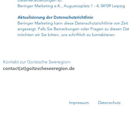
Datenverarbeitungen ist:
Beringer Marketing e.K., Augustusplatz 1 - 4, 04109 Leipzig
Aktualisierung der Datenschutzrichtlinie
Beringer Marketing kann diese Datenschutzrichtlinie von Zei
angezeigt. Falls Sie Bemerkungen oder Fragen zu diesen Date
möchten wir Sie bitten, uns schriftlich zu kontaktieren.
Kontakt zur Goitzsche Seeregion:
contact(at)goitzscheseeregion.de
Impressum
Datenschutz