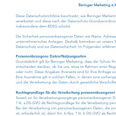
Beringer
Marketing e.K
Diese Datenschutzrichtlinie beschreibt, wie Beringer Market
verarbeitet und diese nach der Datenschutz-Grundverordnu
insbesondere dem BDSG schützt.
Die Sicherheit personenbezogener Daten wie Name, Adresse,
unternehmerisches Anliegen. Deshalb betreiben wir unsere 
Datenschutz und zur Datensicherheit. Im Folgenden erfahren 
Personenbezogene Daten/Nutzungsarten
Grundsätzlich gilt für Beringer Marketing, dass der Schutz Ih
entscheiden darüber, ob Sie uns, etwa im Rahmen einer Reg
oder nicht. Diese Angaben Ihrerseits sind für Ihre Anfrage v
Eine Ausnahme gilt in solchen Fällen, in denen eine vorherige
und die Verarbeitung der Daten durch gesetzliche Vorschriften
Rechtsgrundlage für die Verarbeitung personenbezogener
Soweit wir für Verarbeitungsvorgänge personenbezogener Date
1 lit. a DS-GVO als Rechtsgrundlage für die Verarbeitung p
Bei der Verarbeitung von personenbezogenen Daten, die zur E
ist, erforderlich ist, dient Art. 6 Abs. 1 lit. b DS-GVO als Re